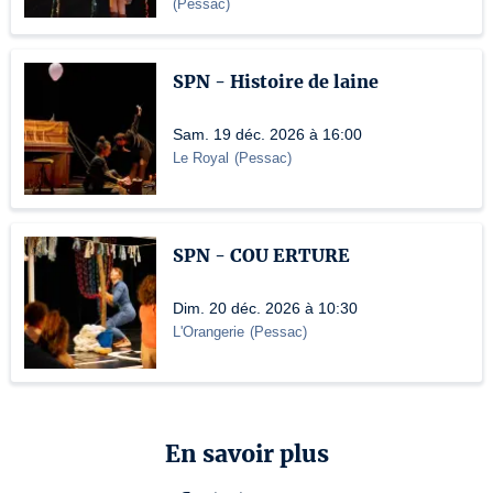
(
Pessac
)
SPN - Histoire de laine
Sam. 19 déc. 2026 à 16:00
Le Royal
(
Pessac
)
SPN - COU ERTURE
Dim. 20 déc. 2026 à 10:30
L'Orangerie
(
Pessac
)
En savoir plus