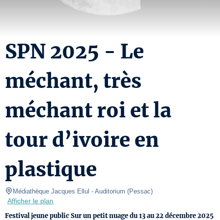
SPN 2025 - Le
méchant, très
méchant roi et la
tour d’ivoire en
plastique
Médiathèque Jacques Ellul
- Auditorium 
(
Pessac
)
Afficher le plan
Festival jeune public Sur un petit nuage du 13 au 22 décembre 2025