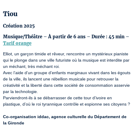
Tiou
Création 2025
Musique/Théâtre – À partir de 6 ans – Durée : 45 min –
Tarif orange
Elliot, un garçon timide et rêveur, rencontre un mystérieux pianiste 
qui le plonge dans une ville futuriste où la musique est interdite par 
un méchant, très méchant roi.

Avec l’aide d’un groupe d’enfants marginaux vivant dans les égouts 
de la ville, ils lancent une rébellion musicale pour retrouver la 
créativité et la liberté dans cette société de consommation asservie 
par la technologie.

Parviendront-ils à se débarrasser de cette tour d’ivoire en 
plastique, d’où le roi tyrannique contrôle et espionne ses citoyens ?

Co-organisation iddac, agence culturelle du Département de 
la Gironde