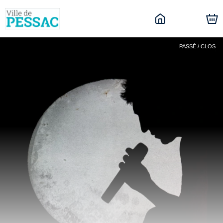
PASSÉ / CLOS