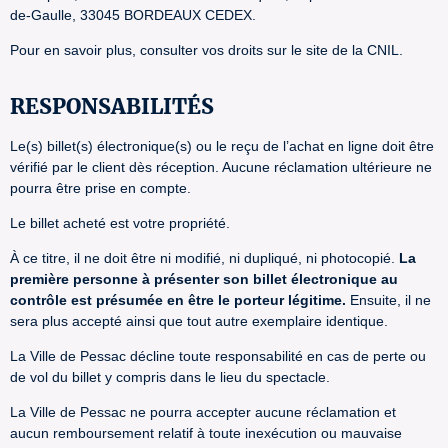
de-Gaulle, 33045 BORDEAUX CEDEX.
Pour en savoir plus, consulter vos droits sur le site de la CNIL.
RESPONSABILITÉS
Le(s) billet(s) électronique(s) ou le reçu de l’achat en ligne doit être
vérifié par le client dès réception. Aucune réclamation ultérieure ne
pourra être prise en compte.
Le billet acheté est votre propriété.
À ce titre, il ne doit être ni modifié, ni dupliqué, ni photocopié.
La
première personne à présenter son billet électronique au
contrôle est présumée en être le porteur légitime.
Ensuite, il ne
sera plus accepté ainsi que tout autre exemplaire identique.
La Ville de Pessac décline toute responsabilité en cas de perte ou
de vol du billet y compris dans le lieu du spectacle.
La Ville de Pessac ne pourra accepter aucune réclamation et
aucun remboursement relatif à toute inexécution ou mauvaise