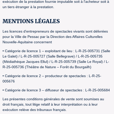
exécution de la prestation fournie imputable soit à l'acheteur soit à
un tiers étranger à la prestation.
MENTIONS LÉGALES
Les licences d'entrepreneurs de spectacles vivants sont délivrées
pour la Ville de Pessac par la Direction des Affaires Culturelles
Nouvelle-Aquitaine concernent
• Catégorie de licence 1 – exploitant de lieu : L-R-25-005731 (Salle
Le Galet) / L-R-25-005727 (Salle Bellegrave) / L-R-25-005735
(Médiathèque Jacques Ellul) / L-R-25-005739 (Salle Le Royal) / L-
R-25-005736 (Théâtre de Nature – Forêt du Bourgailh)
• Catégorie de licence 2 – producteur de spectacles : L-R-25-
005676
• Catégorie de licence 3 – diffuseur de spectacles : L-R-25-005684
Les présentes conditions générales de vente sont soumises au
droit français, tout litige relatif à leur interprétation ou à leur
exécution relève des tribunaux français.