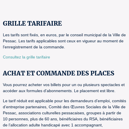
GRILLE TARIFAIRE
Les tarifs sont fixés, en euros, par le conseil municipal de la Ville de
Pessac. Les tarifs applicables sont ceux en vigueur au moment de
l'enregistrement de la commande.
Consultez la grille tarifaire
ACHAT ET COMMANDE DES PLACES
Vous pourrez acheter vos billets pour un ou plusieurs spectacles et
accéder aux formules d'abonnements. Le placement est libre.
Le tarif réduit est applicable pour les demandeurs d’emploi, comités
d’entreprise partenaires, Comité des Œuvres Sociales de la Ville de
Pessac, associations culturelles pessacaises, groupes à partir de
10 personnes, plus de 60 ans, bénéficiaires du RSA, bénéficiaires
de l’allocation adulte handicapé avec 1 accompagnant,