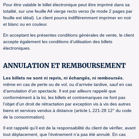
Pour être valable le billet électronique peut être imprimé dans sa
totalité, sur une feuille A4 vierge recto verso (le mode 2 pages par
feuille est idéal). Le client pourra indifféremment imprimer en noir
et blanc ou en couleur.
En acceptant les présentes conditions générales de vente, le client
accepte également les conditions d’utilisation des billets
électroniques.
ANNULATION ET REMBOURSEMENT
Les billets ne sont ni repris, ni échangés, ni remboursés
,
même en cas de perte ou de vol, ou d'arrivée tardive, sauf en cas
d’annulation d’un spectacle. Il est par ailleurs rappelé que
conformément à la loi, les billets et contremarques ne font pas
l'objet d'un droit de rétractation par exception vis à vis des autres
biens et services vendus à distance (article L.221-28 12° du code
de la consommation).
Il est rappelé qu’il est de la responsabilité du client de vérifier, avant
tout déplacement, que l’événement n’a pas été annulé. En cas