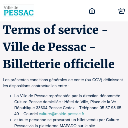
Terms of service -
Ville de Pessac -
Billetterie officielle
Les présentes conditions générales de vente (ou CGV) définissent
les dispositions contractuelles entre :
La Ville de Pessac représentée par la direction dénommée
Culture Pessac domiciliée : Hôtel de Ville, Place de la Ve
République 33604 Pessac Cedex – Téléphone 05 57 93 65
40 – Courriel
culture@mairie-pessac.fr
et toute personne se procurant un billet vendu par Culture
Pessac via la plateforme MAPADO sur le site