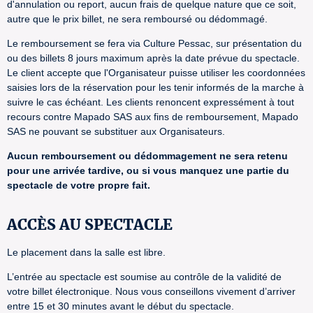
d'annulation ou report, aucun frais de quelque nature que ce soit,
autre que le prix billet, ne sera remboursé ou dédommagé.
Le remboursement se fera via Culture Pessac, sur présentation du
ou des billets 8 jours maximum après la date prévue du spectacle.
Le client accepte que l'Organisateur puisse utiliser les coordonnées
saisies lors de la réservation pour les tenir informés de la marche à
suivre le cas échéant. Les clients renoncent expressément à tout
recours contre Mapado SAS aux fins de remboursement, Mapado
SAS ne pouvant se substituer aux Organisateurs.
Aucun remboursement ou dédommagement ne sera retenu
pour une arrivée tardive, ou si vous manquez une partie du
spectacle de votre propre fait.
ACCÈS AU SPECTACLE
Le placement dans la salle est libre.
L’entrée au spectacle est soumise au contrôle de la validité de
votre billet électronique. Nous vous conseillons vivement d’arriver
entre 15 et 30 minutes avant le début du spectacle.