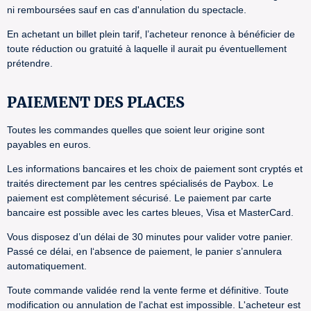
ni remboursées sauf en cas d'annulation du spectacle.
En achetant un billet plein tarif, l’acheteur renonce à bénéficier de
toute réduction ou gratuité à laquelle il aurait pu éventuellement
prétendre.
PAIEMENT DES PLACES
Toutes les commandes quelles que soient leur origine sont
payables en euros.
Les informations bancaires et les choix de paiement sont cryptés et
traités directement par les centres spécialisés de Paybox. Le
paiement est complètement sécurisé. Le paiement par carte
bancaire est possible avec les cartes bleues, Visa et MasterCard.
Vous disposez d’un délai de 30 minutes pour valider votre panier.
Passé ce délai, en l‘absence de paiement, le panier s’annulera
automatiquement.
Toute commande validée rend la vente ferme et définitive. Toute
modification ou annulation de l'achat est impossible. L'acheteur est