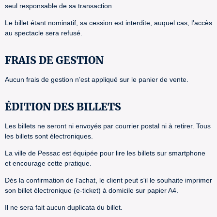
seul responsable de sa transaction.
Le billet étant nominatif, sa cession est interdite, auquel cas, l’accès
au spectacle sera refusé.
FRAIS DE GESTION
Aucun frais de gestion n’est appliqué sur le panier de vente.
ÉDITION DES BILLETS
Les billets ne seront ni envoyés par courrier postal ni à retirer. Tous
les billets sont électroniques.
La ville de Pessac est équipée pour lire les billets sur smartphone
et encourage cette pratique.
Dès la confirmation de l’achat, le client peut s'il le souhaite imprimer
son billet électronique (e-ticket) à domicile sur papier A4.
Il ne sera fait aucun duplicata du billet.