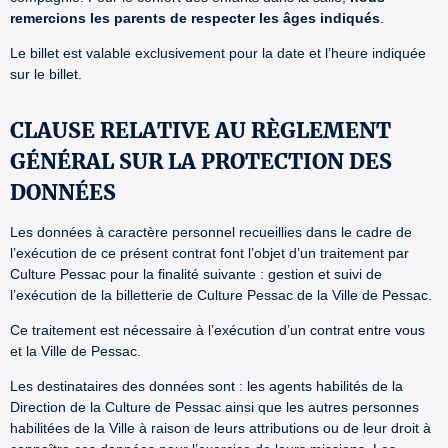
remercions les parents de respecter les âges indiqués
.
Le billet est valable exclusivement pour la date et l’heure indiquée
sur le billet.
CLAUSE RELATIVE AU RÈGLEMENT
GÉNÉRAL SUR LA PROTECTION DES
DONNÉES
Les données à caractère personnel recueillies dans le cadre de
l’exécution de ce présent contrat font l’objet d’un traitement par
Culture Pessac pour la finalité suivante : gestion et suivi de
l’exécution de la billetterie de Culture Pessac de la Ville de Pessac.
Ce traitement est nécessaire à l’exécution d’un contrat entre vous
et la Ville de Pessac.
Les destinataires des données sont : les agents habilités de la
Direction de la Culture de Pessac ainsi que les autres personnes
habilitées de la Ville à raison de leurs attributions ou de leur droit à