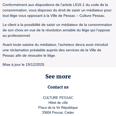
Conformément aux dispositions de l’article L616-1 du code de la
consommation, vous disposez du droit de saisir un médiateur pour
tout litige vous opposant à la Ville de Pessac – Culture Pessac.
Le client a la possibilité de saisir un médiateur de la consommation
de son choix en vue de la résolution amiable du litige qui l’oppose
au professionnel.
Avant toute saisine du médiateur, l’acheteur devra avoir introduit
une réclamation préalable auprès des services de la Ville de
Pessac afin de résoudre le litige.
Mise à jour le 19/12/2025
See more
Contact us
CULTURE PESSAC
Hôtel de ville
Place de la Ve République
33604 Pessac Cedex