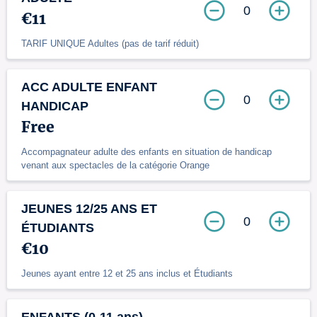
0
€11
TARIF UNIQUE Adultes (pas de tarif réduit)
ACC ADULTE ENFANT
0
HANDICAP
Free
Accompagnateur adulte des enfants en situation de handicap
venant aux spectacles de la catégorie Orange
JEUNES 12/25 ANS ET
0
ÉTUDIANTS
€10
Jeunes ayant entre 12 et 25 ans inclus et Étudiants