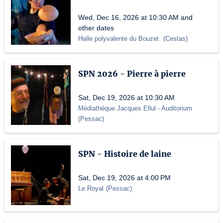
Wed, Dec 16, 2026 at 10:30 AM and
other dates
Halle polyvalente du Bouzet
(
Cestas
)
SPN 2026 - Pierre à pierre
Sat, Dec 19, 2026 at 10:30 AM
Médiathèque Jacques Ellul
- Auditorium
(
Pessac
)
SPN - Histoire de laine
Sat, Dec 19, 2026 at 4:00 PM
Le Royal
(
Pessac
)