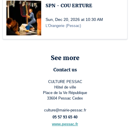
SPN - COU ERTURE
Sun, Dec 20, 2026 at 10:30 AM
L'Orangerie
(
Pessac
)
See more
Contact us
CULTURE PESSAC
Hôtel de ville
Place de la Ve République
33604 Pessac Cedex
culture@mairie-pessac.fr
05 57 93 65 40
www.pessac.fr