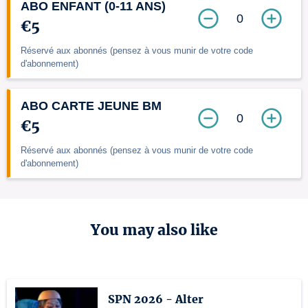
ABO ENFANT (0-11 ANS)
0
€5
Réservé aux abonnés (pensez à vous munir de votre code
d'abonnement)
ABO CARTE JEUNE BM
0
€5
Réservé aux abonnés (pensez à vous munir de votre code
d'abonnement)
You may also like
SPN 2026 - Alter