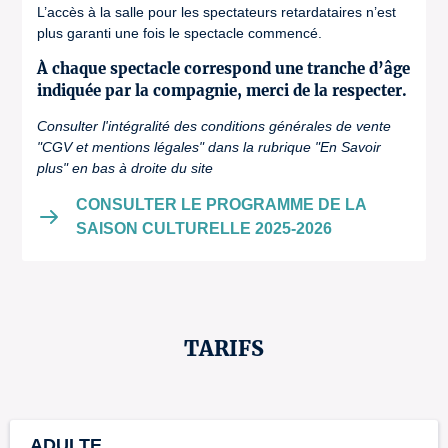
L’accès à la salle pour les spectateurs retardataires n’est
plus garanti une fois le spectacle commencé.
À chaque spectacle correspond une tranche d’âge
indiquée par la compagnie, merci de la respecter.
Consulter l'intégralité des conditions générales de vente
"CGV et mentions légales" dans la rubrique "En Savoir
plus" en bas à droite du site
CONSULTER LE PROGRAMME DE LA
SAISON CULTURELLE 2025-2026
TARIFS
ADULTE