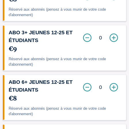
Réservé aux abonnés (pensez à vous munir de votre code
d'abonnement)
ABO 3+ JEUNES 12-25 ET
0
ÉTUDIANTS
€9
Réservé aux abonnés (pensez à vous munir de votre code
d'abonnement)
ABO 6+ JEUNES 12-25 ET
0
ÉTUDIANTS
€8
Réservé aux abonnés (pensez à vous munir de votre code
d'abonnement)