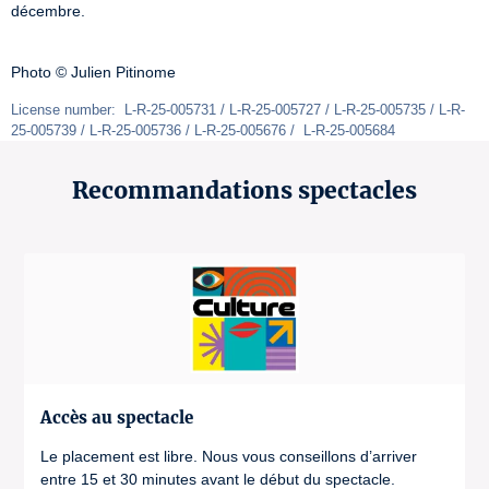
décembre.

Photo © Julien Pitinome 
License number:  L-R-25-005731 / L-R-25-005727 / L-R-25-005735 / L-R-
25-005739 / L-R-25-005736 / L-R-25-005676 /  L-R-25-005684
Recommandations spectacles
Accès au spectacle
Le placement est libre. Nous vous conseillons d’arriver
entre 15 et 30 minutes avant le début du spectacle.