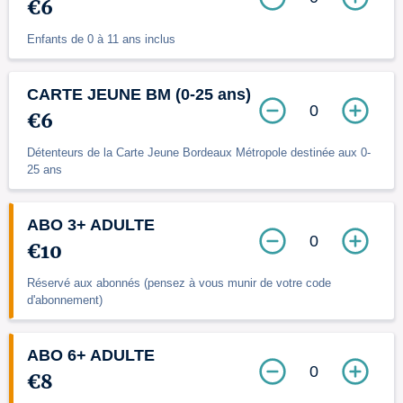
€6
Enfants de 0 à 11 ans inclus
CARTE JEUNE BM (0-25 ans)
0
€6
Détenteurs de la Carte Jeune Bordeaux Métropole destinée aux 0-
25 ans
ABO 3+ ADULTE
0
€10
Réservé aux abonnés (pensez à vous munir de votre code
d'abonnement)
ABO 6+ ADULTE
0
€8