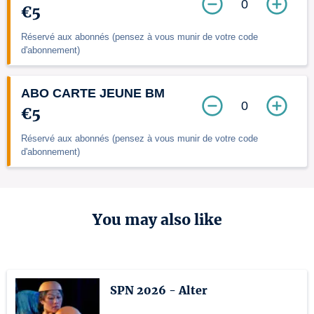
0
€5
Réservé aux abonnés (pensez à vous munir de votre code
d'abonnement)
ABO CARTE JEUNE BM
0
€5
Réservé aux abonnés (pensez à vous munir de votre code
d'abonnement)
You may also like
SPN 2026 - Alter