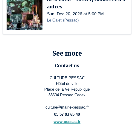
autres
Sun, Dec 20, 2026 at 5:00 PM
Le Galet
(
Pessac
)
See more
Contact us
CULTURE PESSAC
Hôtel de ville
Place de la Ve République
33604 Pessac Cedex
culture@mairie-pessac.fr
05 57 93 65 40
www.pessac.fr