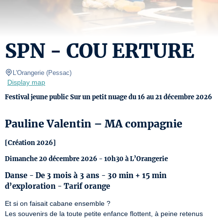
SPN - COU ERTURE
L'Orangerie
(
Pessac
)
Display map
Festival jeune public Sur un petit nuage du 16 au 21 décembre 2026
Pauline Valentin – MA compagnie
[Création 2026]
Dimanche 20 décembre 2026 - 10h30 à L’Orangerie
Danse - De 3 mois à 3 ans - 30 min + 15 min
d’exploration - Tarif orange
Et si on faisait cabane ensemble ? 

Les souvenirs de la toute petite enfance flottent, à peine retenus 