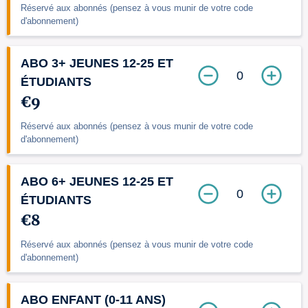
Réservé aux abonnés (pensez à vous munir de votre code
d'abonnement)
ABO 3+ JEUNES 12-25 ET
0
ÉTUDIANTS
€9
Réservé aux abonnés (pensez à vous munir de votre code
d'abonnement)
ABO 6+ JEUNES 12-25 ET
0
ÉTUDIANTS
€8
Réservé aux abonnés (pensez à vous munir de votre code
d'abonnement)
ABO ENFANT (0-11 ANS)