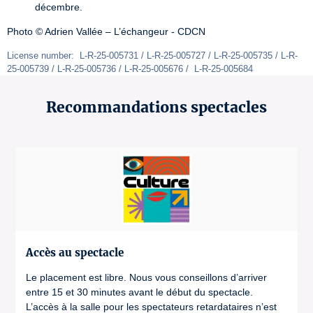
décembre.
Photo © Adrien Vallée – L’échangeur - CDCN
License number:  L-R-25-005731 / L-R-25-005727 / L-R-25-005735 / L-R-
25-005739 / L-R-25-005736 / L-R-25-005676 /  L-R-25-005684
Recommandations spectacles
Accès au spectacle
Le placement est libre. Nous vous conseillons d’arriver
entre 15 et 30 minutes avant le début du spectacle.
L’accès à la salle pour les spectateurs retardataires n’est