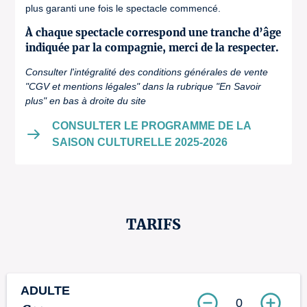
plus garanti une fois le spectacle commencé.
À chaque spectacle correspond une tranche d’âge
indiquée par la compagnie, merci de la respecter.
Consulter l'intégralité des conditions générales de vente
"CGV et mentions légales" dans la rubrique "En Savoir
plus" en bas à droite du site
CONSULTER LE PROGRAMME DE LA
SAISON CULTURELLE 2025-2026
TARIFS
ADULTE
0