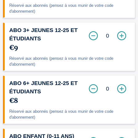
Réservé aux abonnés (pensez à vous munir de votre code
d'abonnement)
ABO 3+ JEUNES 12-25 ET
0
ÉTUDIANTS
€9
Réservé aux abonnés (pensez à vous munir de votre code
d'abonnement)
ABO 6+ JEUNES 12-25 ET
0
ÉTUDIANTS
€8
Réservé aux abonnés (pensez à vous munir de votre code
d'abonnement)
ABO ENFANT (0-11 ANS)