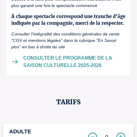
plus garanti une fois le spectacle commencé.
À chaque spectacle correspond une tranche d’âge
indiquée par la compagnie, merci de la respecter.
Consulter l'intégralité des conditions générales de vente
"CGV et mentions légales" dans la rubrique "En Savoir
plus" en bas à droite du site
CONSULTER LE PROGRAMME DE LA
SAISON CULTURELLE 2025-2026
TARIFS
ADULTE
0