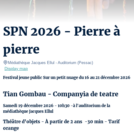
SPN 2026 - Pierre à
pierre
Médiathèque Jacques Ellul
- Auditorium 
(
Pessac
)
Display map
Festival jeune public Sur un petit nuage du 16 au 21 décembre 2026
Tian Gombau - Companyia de teatre
Samedi 19 décembre 2026 - 10h30 -à l'auditorium de la
médiathèque Jacques Ellul
Théâtre d’objets - À partir de 2 ans -30 min - Tarif
orange