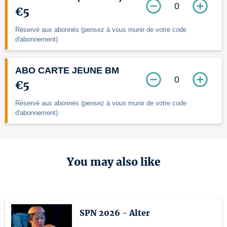
0
€5
Réservé aux abonnés (pensez à vous munir de votre code
d'abonnement)
ABO CARTE JEUNE BM
0
€5
Réservé aux abonnés (pensez à vous munir de votre code
d'abonnement)
You may also like
SPN 2026 - Alter