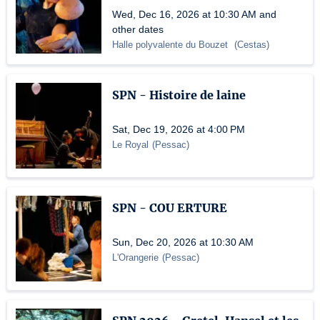
Wed, Dec 16, 2026 at 10:30 AM and
other dates
Halle polyvalente du Bouzet
(
Cestas
)
SPN - Histoire de laine
Sat, Dec 19, 2026 at 4:00 PM
Le Royal
(
Pessac
)
SPN - COU ERTURE
Sun, Dec 20, 2026 at 10:30 AM
L'Orangerie
(
Pessac
)