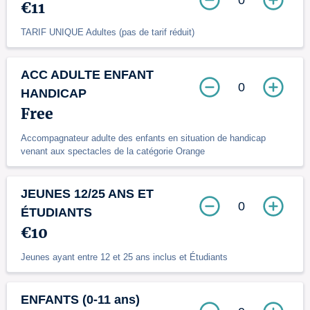
€11
TARIF UNIQUE Adultes (pas de tarif réduit)
ACC ADULTE ENFANT
0
HANDICAP
Free
Accompagnateur adulte des enfants en situation de handicap
venant aux spectacles de la catégorie Orange
JEUNES 12/25 ANS ET
0
ÉTUDIANTS
€10
Jeunes ayant entre 12 et 25 ans inclus et Étudiants
ENFANTS (0-11 ans)