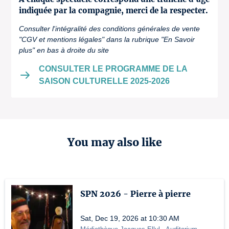
indiquée par la compagnie, merci de la respecter.
Consulter l'intégralité des conditions générales de vente
"CGV et mentions légales" dans la rubrique "En Savoir
plus" en bas à droite du site
CONSULTER LE PROGRAMME DE LA
SAISON CULTURELLE 2025-2026
You may also like
SPN 2026 - Pierre à pierre
Sat, Dec 19, 2026 at 10:30 AM