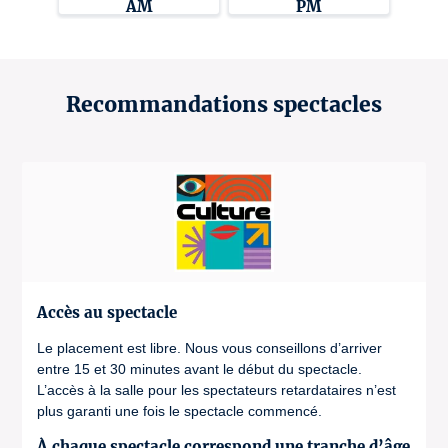
AM
PM
Recommandations spectacles
Accès au spectacle
Le placement est libre. Nous vous conseillons d’arriver
entre 15 et 30 minutes avant le début du spectacle.
L’accès à la salle pour les spectateurs retardataires n’est
plus garanti une fois le spectacle commencé.
À chaque spectacle correspond une tranche d’âge