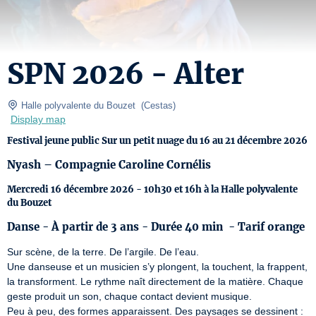
SPN 2026 - Alter
 Halle polyvalente du Bouzet 
(
Cestas
)
Display map
Festival jeune public Sur un petit nuage du 16 au 21 décembre 2026
Nyash – Compagnie Caroline Cornélis
Mercredi 16 décembre 2026 - 10h30 et 16h à la Halle polyvalente
du Bouzet
Danse - À partir de 3 ans - Durée 40 min - Tarif orange
Sur scène, de la terre. De l’argile. De l’eau.  

Une danseuse et un musicien s’y plongent, la touchent, la frappent, 
la transforment. Le rythme naît directement de la matière. Chaque 
geste produit un son, chaque contact devient musique.  

Peu à peu, des formes apparaissent. Des paysages se dessinent : 