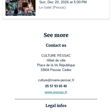
Sun, Dec 20, 2026 at 5:00 PM
Le Galet
(
Pessac
)
See more
Contact us
CULTURE PESSAC
Hôtel de ville
Place de la Ve République
33604 Pessac Cedex
culture@mairie-pessac.fr
05 57 93 65 40
www.pessac.fr
Legal infos