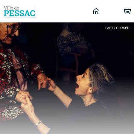
PAST / CLOSED