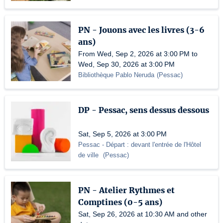
PN - Jouons avec les livres (3-6
ans)
From Wed, Sep 2, 2026 at 3:00 PM to
Wed, Sep 30, 2026 at 3:00 PM
Bibliothèque Pablo Neruda
(
Pessac
)
DP - Pessac, sens dessus dessous
Sat, Sep 5, 2026 at 3:00 PM
Pessac
- Départ : devant l'entrée de l'Hôtel
de ville
(
Pessac
)
PN - Atelier Rythmes et
Comptines (0-5 ans)
Sat, Sep 26, 2026 at 10:30 AM and other