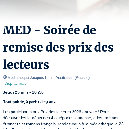
MED - Soirée de
remise des prix des
lecteurs
Médiathèque Jacques Ellul
- Auditorium 
(
Pessac
)
Display map
Jeudi 25 juin - 18h30
Tout public, à partir de 9 ans
Les participants aux Prix des lecteurs 2026 ont voté ! Pour 
découvrir les lauréats des 4 catégories jeunesse, ados, romans 
étrangers et romans français, rendez-vous à la médiathèque le 25 