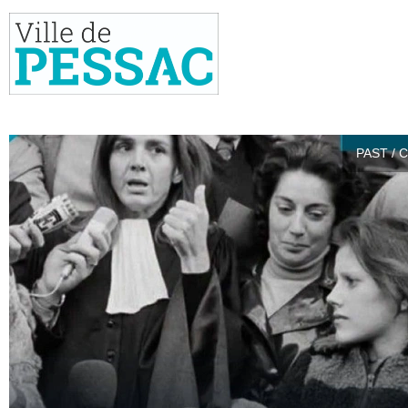
PAST / 