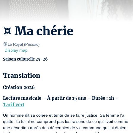
¤ Ma chérie
Le Royal
(
Pessac
)
Display map
Saison culturelle 25-26
Translation
Création 2026
Lecture musicale – À partir de 15 ans – Durée : 1h –
Tarif vert
Un homme dit sa colère et tente de se faire justice. Sa femme l’a 
quitté, l’a fui, il ne comprend pas les raisons de ce qu’il voit comme 
une désertion après des décennies de vie commune qui lui étaient 