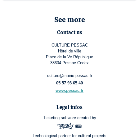
See more
Contact us
CULTURE PESSAC
Hôtel de ville
Place de la Ve République
33604 Pessac Cedex
culture@mairie-pessac.fr
05 57 93 65 40
www.pessac.fr
Legal infos
Ticketing software
created by
Technological partner for cultural projects