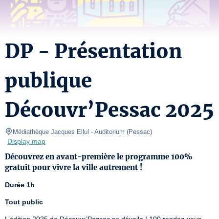
DP - Présentation
publique
Découvr’Pessac 2025
Médiathèque Jacques Ellul
- Auditorium 
(
Pessac
)
Display map
Découvrez en avant-première le programme 100%
gratuit pour vivre la ville autrement !
Durée 1h
Tout public