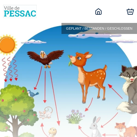
GEPLANT / BESTANDEN / GESCHLOSSEN