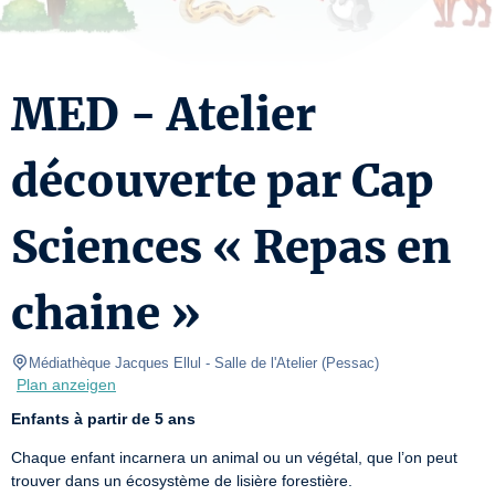
MED - Atelier
découverte par Cap
Sciences « Repas en
chaine »
Médiathèque Jacques Ellul
- Salle de l'Atelier 
(
Pessac
)
Plan anzeigen
Enfants à partir de 5 ans
Chaque enfant incarnera un animal ou un végétal, que l’on peut 
trouver dans un écosystème de lisière forestière.
